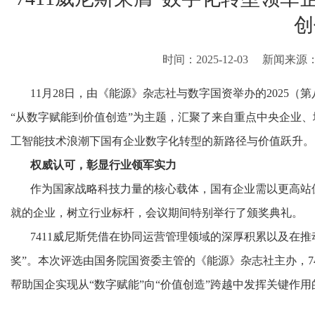
创
时间：2025-12-03
新闻来源：
11月28日，由《能源》杂志社与数字国资举办的2025
“从数字赋能到价值创造”为主题，汇聚了来自重点中央企业
工智能技术浪潮下国有企业数字化转型的新路径与价值跃升。
权威认可，彰显行业领军实力
作为国家战略科技力量的核心载体，国有企业需以更高站
就的企业，树立行业标杆，会议期间特别举行了颁奖典礼。
7411威尼斯凭借在协同运营管理领域的深厚积累以及在
奖”。本次评选由国务院国资委主管的《能源》杂志社主办，7
帮助国企实现从“数字赋能”向“价值创造”跨越中发挥关键作